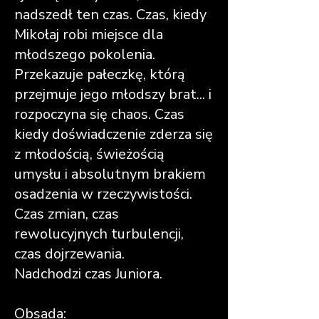
nadszedł ten czas. Czas, kiedy
Mikołaj robi miejsce dla
młodszego pokolenia.
Przekazuje pałeczkę, którą
przejmuje jego młodszy brat... i
rozpoczyna się chaos. Czas
kiedy doświadczenie zderza się
z młodością, świeżością
umysłu i absolutnym brakiem
osadzenia w rzeczywistości.
Czas zmian, czas
rewolucyjnych turbulencji,
czas dojrzewania.
Nadchodzi czas Juniora.
Obsada: